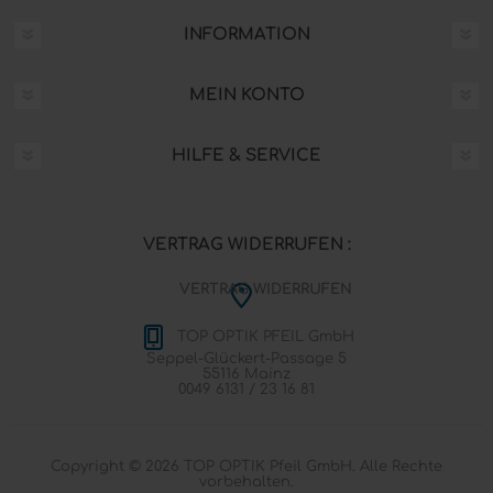
INFORMATION
MEIN KONTO
HILFE & SERVICE
VERTRAG WIDERRUFEN :
VERTRAG WIDERRUFEN
TOP OPTIK PFEIL GmbH
Seppel-Glückert-Passage 5
55116 Mainz
0049 6131 / 23 16 81
Copyright © 2026 TOP OPTIK Pfeil GmbH. Alle Rechte
vorbehalten.