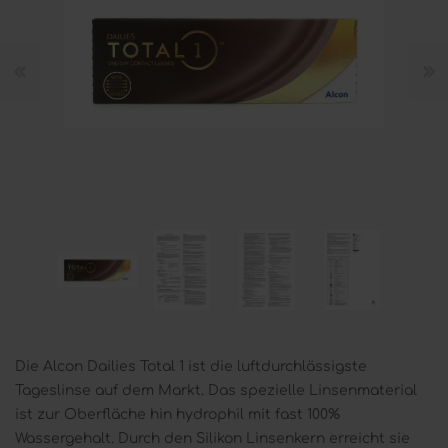
Die Alcon Dailies Total 1 ist die luftdurchlässigste
Tageslinse auf dem Markt. Das spezielle Linsenmaterial
ist zur Oberfläche hin hydrophil mit fast 100%
Wassergehalt. Durch den Silikon Linsenkern erreicht sie