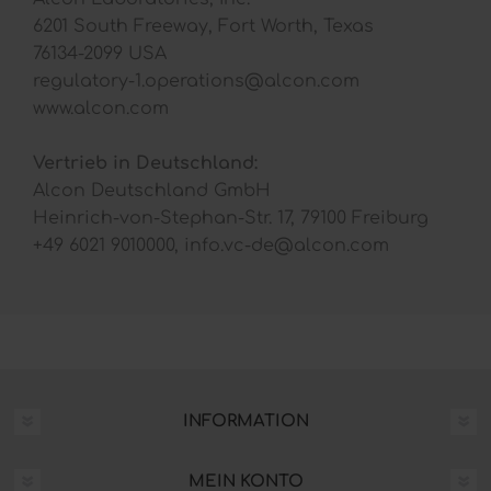
6201 South Freeway, Fort Worth, Texas
76134-2099 USA
regulatory-1.operations@alcon.com
www.alcon.com
Vertrieb in Deutschland:
Alcon Deutschland GmbH
Heinrich-von-Stephan-Str. 17, 79100 Freiburg
+49 6021 9010000, info.vc-de@alcon.com
INFORMATION
MEIN KONTO