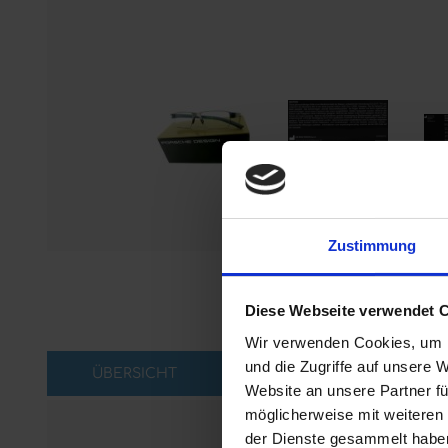
Zustimmung
Diese Webseite verwendet 
Wir verwenden Cookies, um I
und die Zugriffe auf unsere 
ÜBERSICHT
Website an unsere Partner fü
möglicherweise mit weiteren
der Dienste gesammelt habe