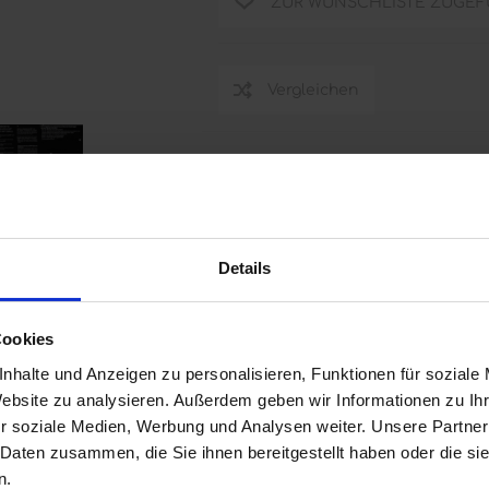
ZUR WUNSCHLISTE ZUGEF
Vergleichen
Details
Cookies
nhalte und Anzeigen zu personalisieren, Funktionen für soziale
Website zu analysieren. Außerdem geben wir Informationen zu I
r soziale Medien, Werbung und Analysen weiter. Unsere Partner
 Daten zusammen, die Sie ihnen bereitgestellt haben oder die s
n.