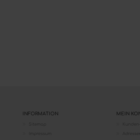
INFORMATION
MEIN KO
Sitemap
Kunden-
Impressum
Adresse