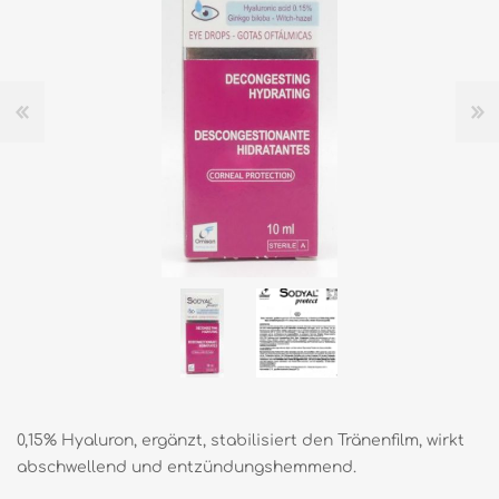
0,15% Hyaluron, ergänzt, stabilisiert den Tränenfilm, wirkt
abschwellend und entzündungshemmend.