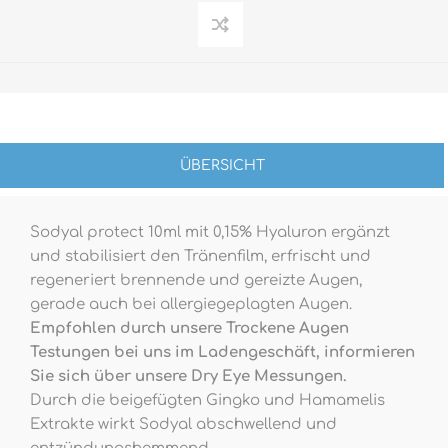
ÜBERSICHT
Sodyal protect 10ml mit 0,15% Hyaluron ergänzt
und stabilisiert den Tränenfilm, erfrischt und
regeneriert brennende und gereizte Augen,
gerade auch bei allergiegeplagten Augen.
Empfohlen durch unsere Trockene Augen
Testungen bei uns im Ladengeschäft, informieren
Sie sich über unsere Dry Eye Messungen.
Durch die beigefügten Gingko und Hamamelis
Extrakte wirkt Sodyal abschwellend und