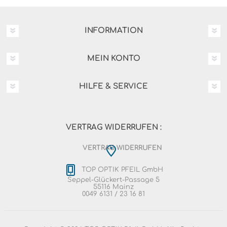
INFORMATION
MEIN KONTO
HILFE & SERVICE
VERTRAG WIDERRUFEN :
VERTRAG WIDERRUFEN
TOP OPTIK PFEIL GmbH
Seppel-Glückert-Passage 5
55116 Mainz
0049 6131 / 23 16 81