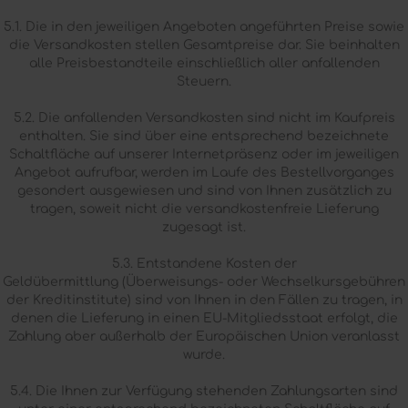
5.1. Die in den jeweiligen Angeboten angeführten Preise sowie
die Versandkosten stellen Gesamtpreise dar. Sie beinhalten
alle Preisbestandteile einschließlich aller anfallenden
Steuern.
5.2. Die anfallenden Versandkosten sind nicht im Kaufpreis
enthalten. Sie sind über eine entsprechend bezeichnete
Schaltfläche auf unserer Internetpräsenz oder im jeweiligen
Angebot aufrufbar, werden im Laufe des Bestellvorganges
gesondert ausgewiesen und sind von Ihnen zusätzlich zu
tragen, soweit nicht die versandkostenfreie Lieferung
zugesagt ist.
5.3. Entstandene Kosten der
Geldübermittlung (Überweisungs- oder Wechselkursgebühren
der Kreditinstitute) sind von Ihnen in den Fällen zu tragen, in
denen die Lieferung in einen EU-Mitgliedsstaat erfolgt, die
Zahlung aber außerhalb der Europäischen Union veranlasst
wurde.
5.4. Die Ihnen zur Verfügung stehenden Zahlungsarten sind