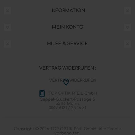
INFORMATION
MEIN KONTO
HILFE & SERVICE
VERTRAG WIDERRUFEN :
VERTRAG WIDERRUFEN
TOP OPTIK PFEIL GmbH
Seppel-Glückert-Passage 5
55116 Mainz
0049 6131 / 23 16 81
Copyright © 2026 TOP OPTIK Pfeil GmbH. Alle Rechte
vorbehalten.