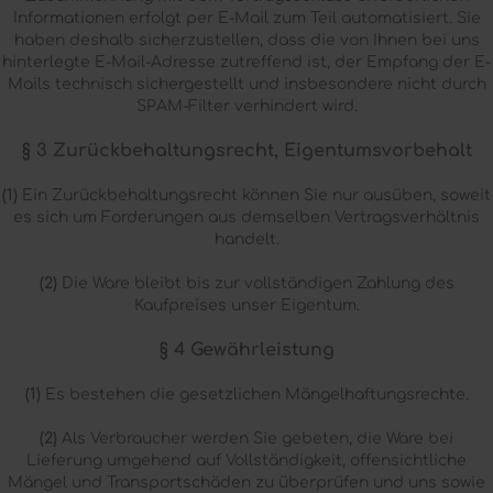
Informationen erfolgt per E-Mail zum Teil automatisiert. Sie
haben deshalb sicherzustellen, dass die von Ihnen bei uns
hinterlegte E-Mail-Adresse zutreffend ist, der Empfang der E-
Mails technisch sichergestellt und insbesondere nicht durch
SPAM-Filter verhindert wird.
§ 3 Zurückbehaltungsrecht
, Eigentumsvorbehalt
(1)
Ein Zurückbehaltungsrecht können Sie nur ausüben, soweit
es sich um Forderungen aus demselben Vertragsverhältnis
handelt.
(2)
Die Ware bleibt bis zur vollständigen Zahlung des
Kaufpreises unser Eigentum.
§ 4 Gewährleistung
(1)
Es bestehen die gesetzlichen Mängelhaftungsrechte.
(2)
Als Verbraucher werden Sie gebeten, die Ware bei
Lieferung umgehend auf Vollständigkeit, offensichtliche
Mängel und Transportschäden zu überprüfen und uns sowie