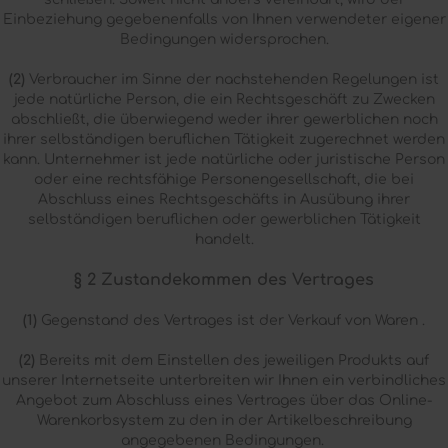
Einbeziehung gegebenenfalls von Ihnen verwendeter eigener
Bedingungen widersprochen.
(2)
Verbraucher im Sinne der nachstehenden Regelungen ist
jede natürliche Person, die ein Rechtsgeschäft zu Zwecken
abschließt, die überwiegend weder ihrer gewerblichen noch
ihrer selbständigen beruflichen Tätigkeit zugerechnet werden
kann. Unternehmer ist jede natürliche oder juristische Person
oder eine rechtsfähige Personengesellschaft, die bei
Abschluss eines Rechtsgeschäfts in Ausübung ihrer
selbständigen beruflichen oder gewerblichen Tätigkeit
handelt.
§ 2 Zustandekommen des Vertrages
(1)
Gegenstand des Vertrages ist der Verkauf von Waren
.
(2)
Bereits mit dem Einstellen des jeweiligen Produkts auf
unserer Internetseite unterbreiten wir Ihnen ein verbindliches
Angebot zum Abschluss eines Vertrages über das Online-
Warenkorbsystem zu den in der Artikelbeschreibung
angegebenen Bedingungen.