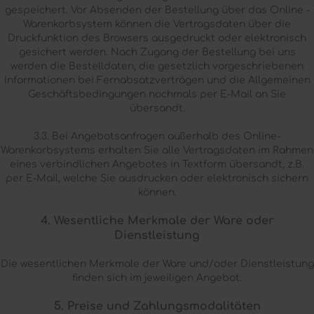
gespeichert. Vor Absenden der Bestellung über das Online -
Warenkorbsystem können die Vertragsdaten über die
Druckfunktion des Browsers ausgedruckt oder elektronisch
gesichert werden. Nach Zugang der Bestellung bei uns
werden die Bestelldaten, die gesetzlich vorgeschriebenen
Informationen bei Fernabsatzverträgen und die Allgemeinen
Geschäftsbedingungen nochmals per E-Mail an Sie
übersandt.
3.3. Bei Angebotsanfragen außerhalb des Online-
Warenkorbsystems erhalten Sie alle Vertragsdaten im Rahmen
eines verbindlichen Angebotes in Textform übersandt, z.B.
per E-Mail, welche Sie ausdrucken oder elektronisch sichern
können.
4. Wesentliche Merkmale der Ware oder
Dienstleistung
Die wesentlichen Merkmale der Ware und/oder Dienstleistung
finden sich im jeweiligen Angebot.
5. Preise und Zahlungsmodalitäten