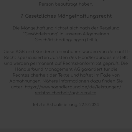
Person beauftragt haben.
7. Gesetzliches Mängelhaftungsrecht
Die Mängelhaftung richtet sich nach der Regelung
"Gewährleistung" in unseren Allgemeinen
Geschäftsbedingungen (Teil I).
Diese AGB und Kundeninformationen wurden von den auf IT-
Recht spezialisierten Juristen des Händlerbundes erstellt
und werden permanent auf Rechtskonformität geprüft. Die
Händlerbund Management AG garantiert für die
Rechtssicherheit der Texte und haftet im Falle von
Abmahnungen. Nähere Informationen dazu finden Sie
unter:
https://www.haendlerbund.de/
de/leistungen/
rechtssicherheit/agb-service
.
letzte Aktualisierung: 22.10.2024